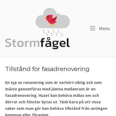
Menu
Tillstånd för fasadrenovering
En typ av renovering som är oerhört viktig och som
måste genomföras med jämna mellanrum är en
fasadrenovering. Huset kan behöva målas om och
dörrar och fönster bytas ut. Tänk bara på att vissa
saker som man gör kan behöva tillstånd från antingen
kommun eller förening.